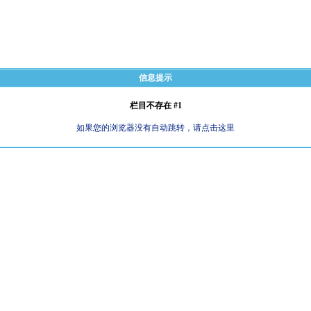
信息提示
栏目不存在 #1
如果您的浏览器没有自动跳转，请点击这里